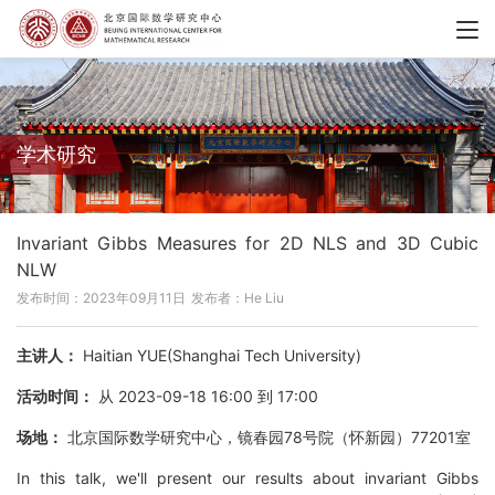
学术研究
Invariant Gibbs Measures for 2D NLS and 3D Cubic
NLW
发布时间：2023年09月11日
发布者：He Liu
主讲人：
Haitian YUE(Shanghai Tech University)
活动时间：
从 2023-09-18 16:00 到 17:00
场地：
北京国际数学研究中心，镜春园78号院（怀新园）77201室
In this talk, we'll present our results about invariant Gibbs