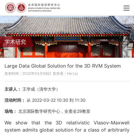
学术研究
Large Data Global Solution for the 3D RVM System
发布时间：2022年03月08日
发布者：He Liu
主讲人：
王学成（清华大学）
活动时间：
从 2022-03-22 10:30 到 11:30
场地：
北京国际数学研究中心，全斋全29教室
We show that the 3D relativistic Vlasov-Maxwell
system admits global solution for a class of arbitrarily