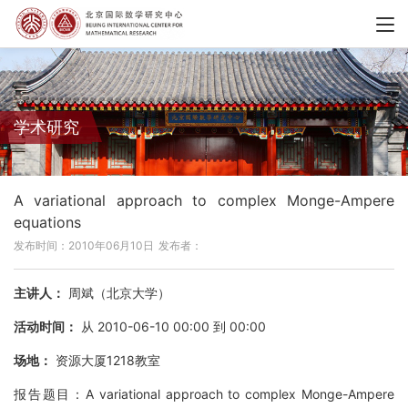
学术研究
A variational approach to complex Monge-Ampere
equations
发布时间：2010年06月10日
发布者：
主讲人：
周斌（北京大学）
活动时间：
从 2010-06-10 00:00 到 00:00
场地：
资源大厦1218教室
报告题目：A variational approach to complex Monge-Ampere