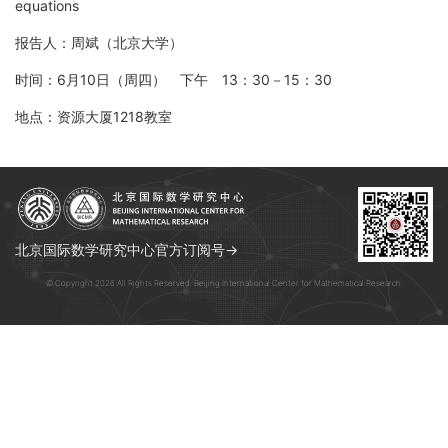
equations
报告人：周斌（北京大学）
时间：6月10日（周四） 下午 13：30－15：30
地点：资源大厦1218教室
北京国际数学研究中心官方订阅号→
© Copyright 2026 All Rights Reserved. Beijing International Center for Mathematical Research.