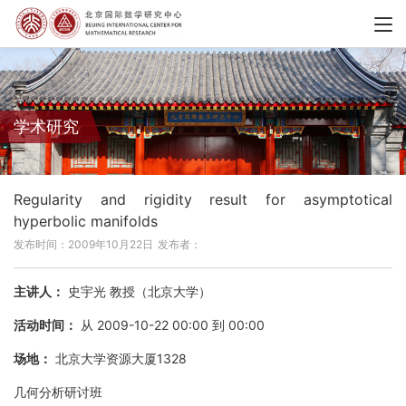
学术研究
Regularity and rigidity result for asymptotical
hyperbolic manifolds
发布时间：2009年10月22日
发布者：
主讲人：
史宇光 教授（北京大学）
活动时间：
从 2009-10-22 00:00 到 00:00
场地：
北京大学资源大厦1328
几何分析研讨班