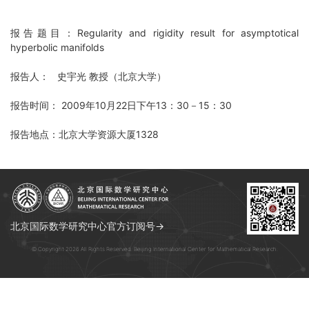
报告题目：Regularity and rigidity result for asymptotical
hyperbolic manifolds
报告人： 史宇光 教授（北京大学）
报告时间： 2009年10月22日下午13：30－15：30
报告地点：北京大学资源大厦1328
北京国际数学研究中心官方订阅号→
© Copyright 2026 All Rights Reserved. Beijing International Center for Mathematical Research.