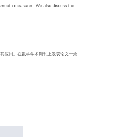
r smooth measures. We also discuss the
方程及其应用。在数学学术期刊上发表论文十余