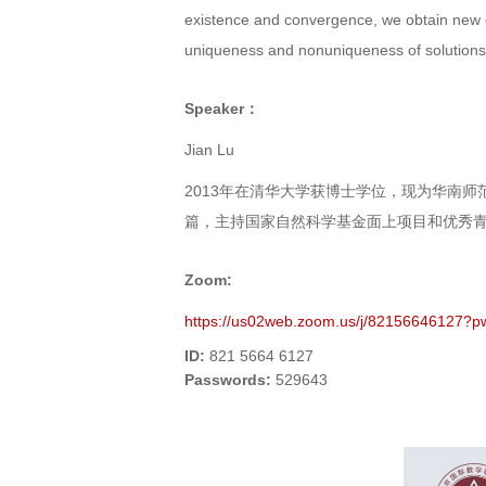
existence and convergence, we obtain new e
uniqueness and nonuniqueness of solutions 
Speaker：
Jian Lu
2013年在清华大学获博士学位，现为华南师范
篇，主持国家自然科学基金面上项目和优秀
Zoom:
https://us02web.zoom.us/j/821566461
ID:
821 5664 6127
Passwords
:
529643