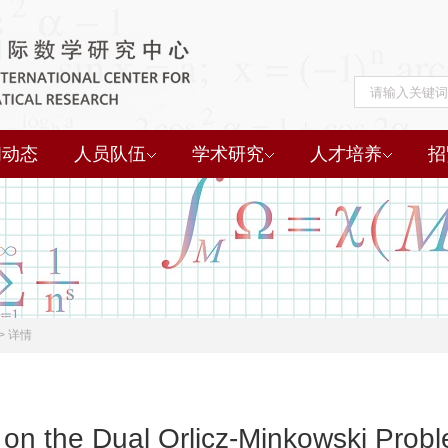
闻动态
人员队伍
学术研究
人才培养
招
>
详情
on the Dual Orlicz-Minkowski Prob