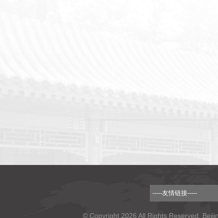
© Copyright 2026 All Rights Reserved. Beiji