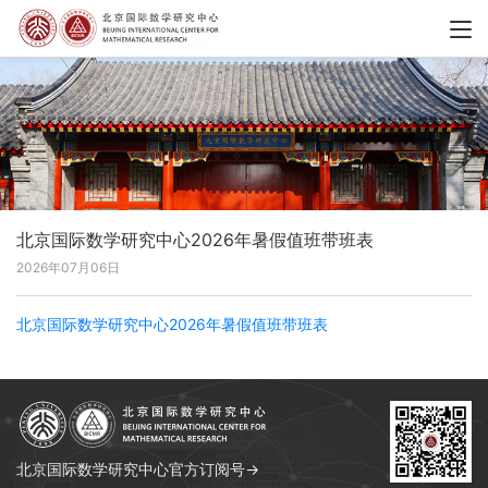
北京国际数学研究中心2026年暑假值班带班表
2026年07月06日
北京国际数学研究中心2026年暑假值班带班表
北京国际数学研究中心官方订阅号→