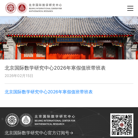
北京国际数学研究中心2026年寒假值班带班表
2026年02月15日
北京国际数学研究中心2026年寒假值班带班表
北京国际数学研究中心官方订阅号→