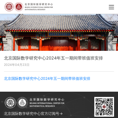
北京国际数学研究中心2024年五一期间带班值班安排
2024年04月23日
北京国际数学研究中心2024年五一期间带班值班安排
北京国际数学研究中心官方订阅号→