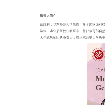
报告人简介：
谈胜利，华东师范大学教授，多个国家级科技领
学位，毕业后留校任教至今。曾获教育部自然
大年式教师团队负责人，获华东师范大学教