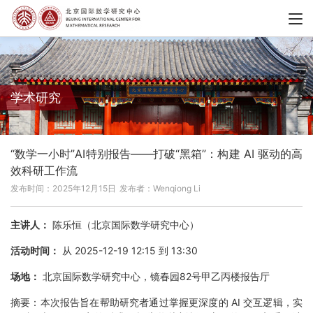
学术研究
“数学一小时”AI特别报告——打破“黑箱”：构建 AI 驱动的高
效科研工作流
发布时间：2025年12月15日
发布者：Wenqiong Li
主讲人：
陈乐恒（北京国际数学研究中心）
活动时间：
从 2025-12-19 12:15 到 13:30
场地：
北京国际数学研究中心，镜春园82号甲乙丙楼报告厅
摘要：
本次报告旨在帮助研究者通过掌握更深度的 AI 交互逻辑，实