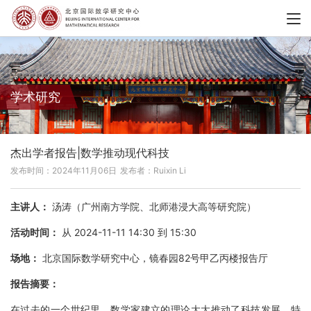
学术研究
杰出学者报告|数学推动现代科技
发布时间：2024年11月06日
发布者：Ruixin Li
主讲人：
汤涛（广州南方学院、北师港浸大高等研究院）
活动时间：
从 2024-11-11 14:30 到 15:30
场地：
北京国际数学研究中心，镜春园82号甲乙丙楼报告厅
报告摘要：
在过去的一个世纪里，数学家建立的理论大大推动了科技发展，特