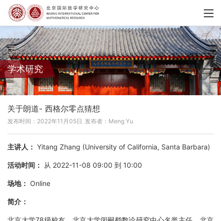
学术研究
关于朗道- 西格尔零点猜想
发布时间：2022年11月05日
发布者：Meng Yu
主讲人：
Yitang Zhang (University of California, Santa Barbara)
活动时间：
从 2022-11-08 09:00 到 10:00
场地：
Online
简介：
北京大学78级校友，北京大学闵嗣鹤数论研究中心名誉主任，北京