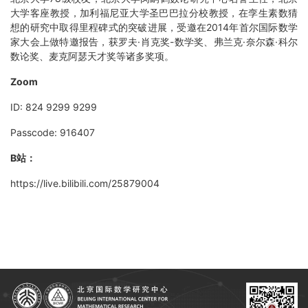
大学客座教授，加利福尼亚大学圣巴巴拉分校教授，在孪生素数猜
想的研究中取得里程碑式的突破进展，受邀在2014年首尔国际数学
家大会上做特邀报告，获罗夫·肖克奖-数学奖、弗兰克·奈尔森·科尔
数论奖、麦克阿瑟天才奖等诸多奖项。
Zoom
ID: 824 9299 9299
Passcode: 916407
B站：
https://live.bilibili.com/25879004