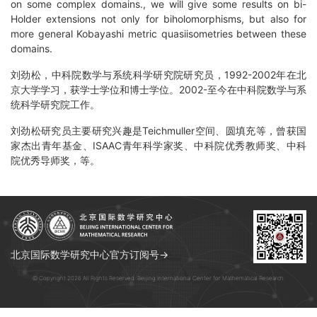
on some complex domains., we will give some results on bi-
Holder extensions not only for biholomorphisms, but also for
more general Kobayashi metric quasiisometries between these
domains.
刘劲松，中科院数学与系统科学研究院研究员，1992-2002年在北
京大学学习，获学士学位和博士学位。2002-至今在中科院数学与系
统科学研究院工作。
刘劲松研究员主要研究兴趣是Teichmuller空间、圆填充等，曾获国
家杰出青年基金、ISAAC青年科学家奖、中科院优秀教师奖、中科
院优秀导师奖，等。
北京国际数学研究中心官方订阅号→
© Copyright 2026 All Rights Reserved. Beijing International Center for Mathematical Research.