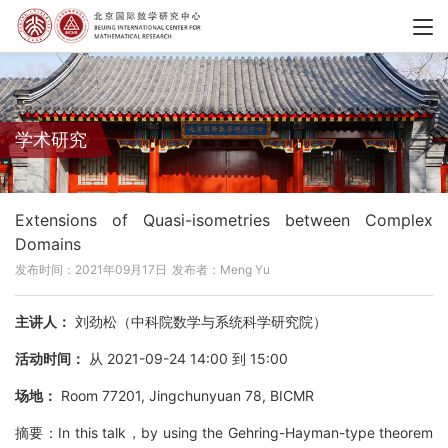
学术研究
Extensions of Quasi-isometries between Complex
Domains
发布时间：2021年09月17日
发布者：Meng Yu
主讲人：
刘劲松（中科院数学与系统科学研究院）
活动时间：
从 2021-09-24 14:00 到 15:00
场地：
Room 77201, Jingchunyuan 78, BICMR
摘要：In this talk，by using the Gehring-Hayman-type theorem