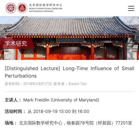
学术研究
[Distinguished Lecture] Long-Time Influence of Small
Perturbations
发布时间：2018年09月17日
发布者：Xiaoni Tan
主讲人：
Mark Freidlin (University of Maryland)
活动时间：
从 2018-09-19 15:00 到 16:00
场地：
北京国际数学研究中心，镜春园78号院（怀新园）77201室