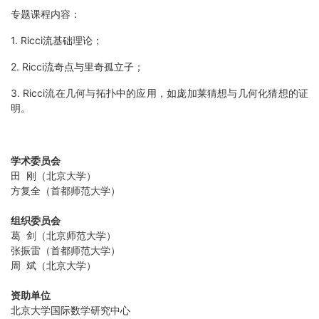
专题课程内容：
1. Ricci流基础理论；
2. Ricci流奇点与里奇孤立子；
3. Ricci流在几何与拓扑中的应用，如庞加莱猜想与几何化猜想的证
明。
学术委员会
田 刚（北京大学）
方复全（首都师范大学）
组织委员会
葛 剑（北京师范大学）
张振雷（首都师范大学）
周 斌（北京大学）
资助单位
北京大学国际数学研究中心