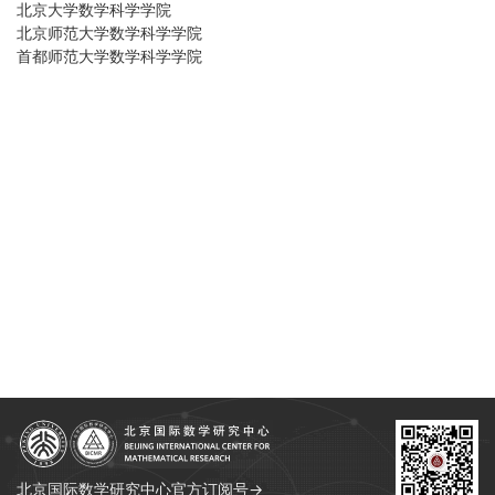
北京大学数学科学学院
北京师范大学数学科学学院
首都师范大学数学科学学院
北京国际数学研究中心官方订阅号→