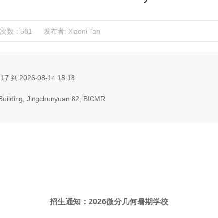
次数：581
发布者: Xiaoni Tan
17 到 2026-08-14 18:18
g Building, Jingchunyuan 82, BICMR
招生通知：
2026
微分几何暑期学校