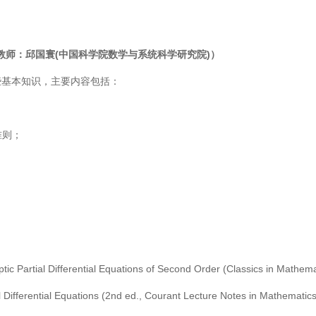
教师：邱国寰
(
中国科学院数学与系统科学研究院
)
）
些基本知识，主要内容包括：
准则；
liptic Partial Differential Equations of Second Order (Classics in Mathema
tial Differential Equations (2nd ed., Courant Lecture Notes in Mathematic