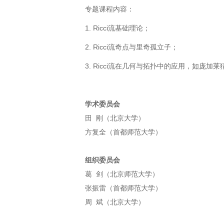
专题课程内容：
1. Ricci流基础理论；
2. Ricci流奇点与里奇孤立子；
3. Ricci流在几何与拓扑中的应用，如庞
学术委员会
田 刚（北京大学）
方复全（首都师范大学）
组织委员会
葛 剑（北京师范大学）
张振雷（首都师范大学）
周 斌（北京大学）