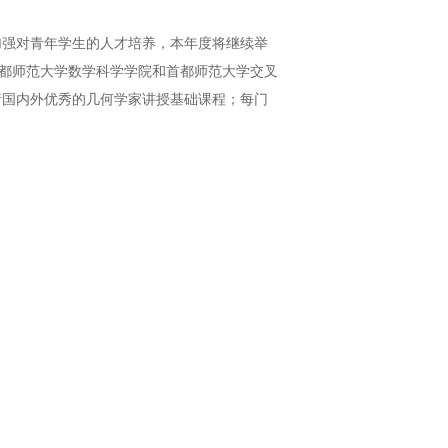
加强对青年学生的人才培养，本年度将继续举
首都师范大学数学科学学院和首都师范大学交叉
请国内外优秀的几何学家讲授基础课程；每门