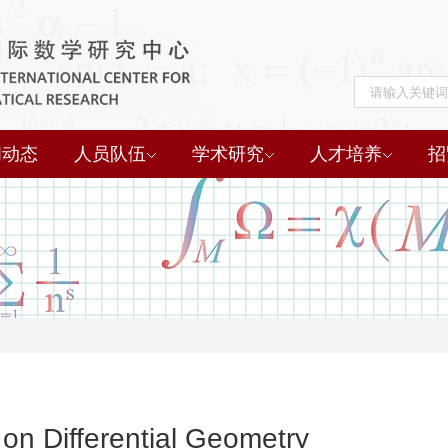
闻动态
人员队伍
学术研究
人才培养
招
n Differential Geometry