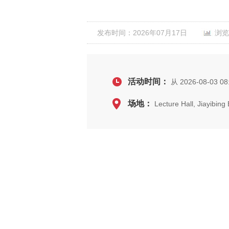
发布时间：2026年07月17日
浏览
活动时间：
从 2026-08-03 08:
场地：
Lecture Hall, Jiayibin