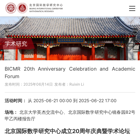
学术研究
BICMR 20th Anniversary Celebration and Academic
Forum
发布时间：2025年06月14日
发布者：Ruixin Li
活动时间：
从 2025-06-21 00:00 到 2025-06-22 17:00
场地：
北京大学英杰交流中心、北京国际数学研究中心镜春园82号
甲乙丙楼报告厅
北京国际数学研究中心成立
20
周年庆典暨学术论坛