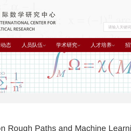
闻动态
人员队伍
学术研究
人才培养
招
 Rough Paths and Machine Learn