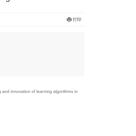
打印
and innovation of learning algorithms in