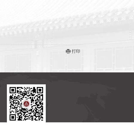
打印
北京国际数学研究中心
官方订阅号