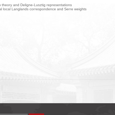
 and Deligne-Lusztig representations
 local Langlands correspondence and Serre weights