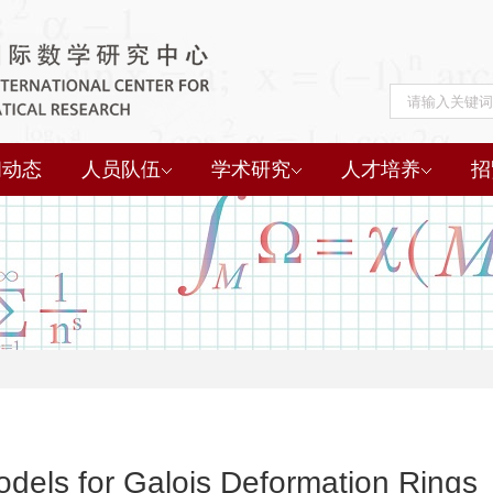
闻动态
人员队伍
学术研究
人才培养
招
dels for Galois Deformation Rings