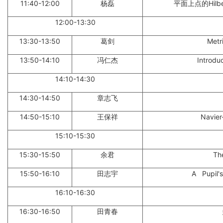
11:40-12:00
杨磊
平面上点的
Hilb
12:00-13:30
13:30-13:50
葛剑
Metr
13:50-14:10
冯仁杰
Introdu
14:10-14:30
14:30-14:50
章志飞
14:50-15:10
王保祥
Navier
15:10-15:30
15:30-15:50
余君
Th
15:50-16:10
田志宇
A Pupil's
16:10-16:30
16:30-16:50
田青春