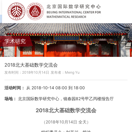
学术研究
2018北大基础数学交流会
发布时间：2018年10月14日
发布者：Meng Yu
活动时间：
从 2018-10-14 08:00 到 18:00
场地：
北京国际数学研究中心，镜春园82号甲乙丙楼报告厅
2018北大基础数学交流会
（2018年10月14日 全天）