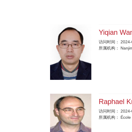
Yiqian W
访问时间：
2024-
所属机构：
Nanjin
Raphael K
访问时间：
2024-
所属机构：
École