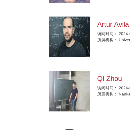
Artur Avil
访问时间：
2024-
所属机构：
Univer
Qi Zhou
访问时间：
2024-
所属机构：
Nankai