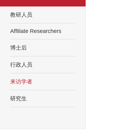
教研人员
Affiliate Researchers
博士后
行政人员
来访学者
研究生