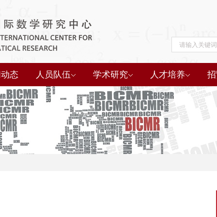
闻动态
人员队伍
学术研究
人才培养
招