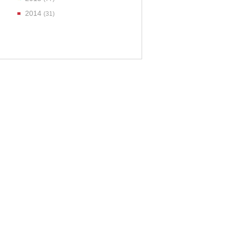
2014
(31)