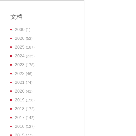
文档
2030
(1)
2026
(52)
2025
(187)
2024
(235)
2023
(178)
2022
(46)
2021
(74)
2020
(42)
2019
(158)
2018
(172)
2017
(142)
2016
(127)
2015
(77)