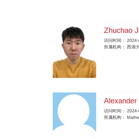
Zhuchao J
访问时间：
2024-
所属机构：
西湖
Alexander
访问时间：
2024-
所属机构：
Mathem