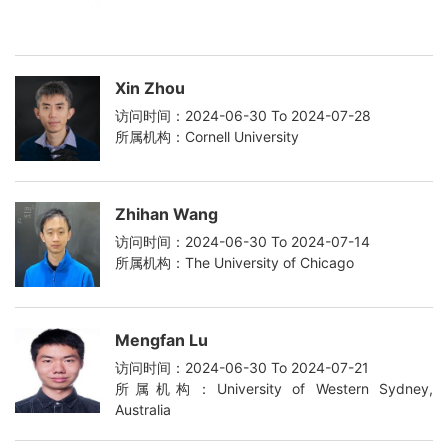
Xin Zhou
访问时间：2024-06-30 To 2024-07-28
所属机构：Cornell University
Zhihan Wang
访问时间：2024-06-30 To 2024-07-14
所属机构：The University of Chicago
Mengfan Lu
访问时间：2024-06-30 To 2024-07-21
所属机构：University of Western Sydney,
Australia