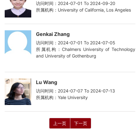
访问时间：2024-07-01 To 2024-09-20
所属机构：University of California, Los Angeles
Genkai Zhang
访问时间：2024-07-01 To 2024-07-05
所属机构：Chalmers University of Technology
and University of Gothenburg
Lu Wang
访问时间：2024-07-07 To 2024-07-13
所属机构：Yale University
上一页
下一页