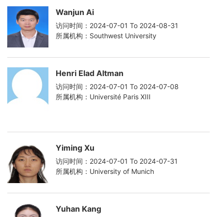
Wanjun Ai
访问时间：2024-07-01 To 2024-08-31
所属机构：Southwest University
Henri Elad Altman
访问时间：2024-07-01 To 2024-07-08
所属机构：Université Paris XIII
Yiming Xu
访问时间：2024-07-01 To 2024-07-31
所属机构：University of Munich
Yuhan Kang