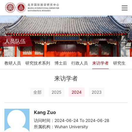
人员队伍
教研人员
研究技术系列
博士后
行政人员
来访学者
研究生
来访学者
全部
2025
2024
2023
Kang Zuo
访问时间：2024-06-24 To 2024-06-28
所属机构：Wuhan University