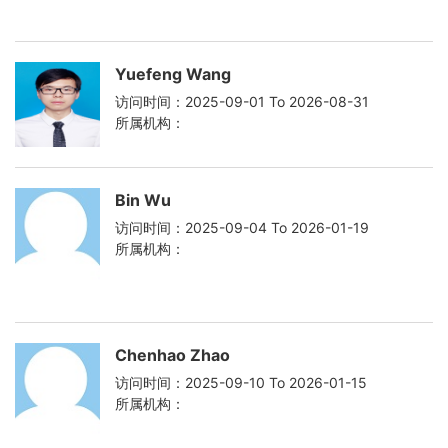
Yuefeng Wang
访问时间：2025-09-01 To 2026-08-31
所属机构：
Bin Wu
访问时间：2025-09-04 To 2026-01-19
所属机构：
Chenhao Zhao
访问时间：2025-09-10 To 2026-01-15
所属机构：