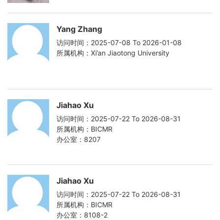
Yang Zhang
访问时间：2025-07-08 To 2026-01-08
所属机构：Xi’an Jiaotong University
Jiahao Xu
访问时间：2025-07-22 To 2026-08-31
所属机构：BICMR
办公室：8207
Jiahao Xu
访问时间：2025-07-22 To 2026-08-31
所属机构：BICMR
办公室：8108-2