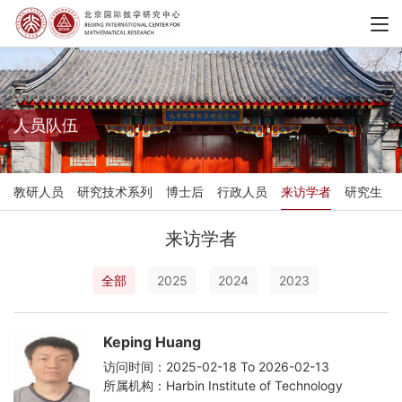
人员队伍
教研人员
研究技术系列
博士后
行政人员
来访学者
研究生
来访学者
全部
2025
2024
2023
Keping Huang
访问时间：2025-02-18 To 2026-02-13
所属机构：Harbin Institute of Technology