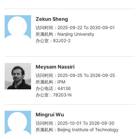
Zekun Sheng
访问时间：2025-09-22 To 2030-09-01
所属机构：Nanjing University
办公室：82J02-2
Meysam Nassiri
访问时间：2025-09-25 To 2026-09-25
所属机构：IPM
办公电话：44136
办公室：78203-N
Mingrui Wu
访问时间：2025-10-01 To 2026-09-30
所属机构：Beijing Institute of Technology