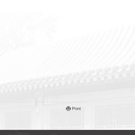
Print