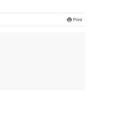
Print