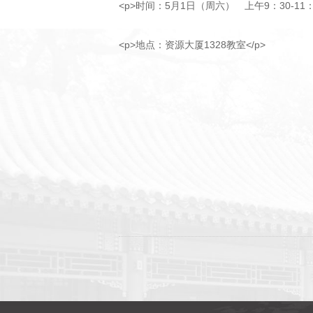
<p>时间：5月1日（周六） 上午9：30-11：3
<p>地点：资源大厦1328教室</p>