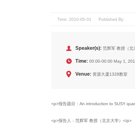
Time: 2010-05-01
Published By:
Speaker(s):
范辉军 教授（北
Time:
00:00-00:00 May 1, 20
Venue:
资源大厦1328教室
<p>报告题目：An introduction to SUSY quantu
<p>报告人：范辉军 教授（北京大学）</p>