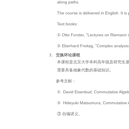
along paths.
The course is delivered in English. It 
Text books:
① Otto Forster, "Lectures on Riemann 
② Eberhard Freitag, "Complex analysis 2
3. 
交换环论课程
本课程是北京大学本科高年级及研究生
需要具备抽象代数的基础知识。
参考文献：
① David Eisenbud, Commutative Algebra
② Hideyuki Matsumura, Commutative Al
③ 自编讲义。