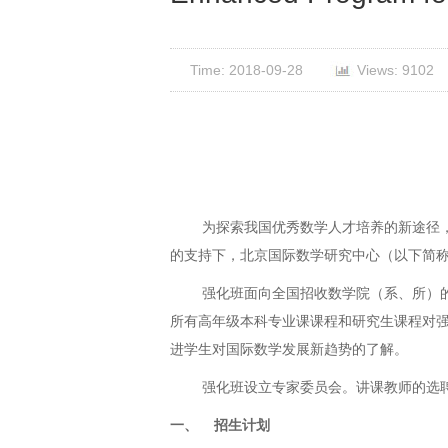
Time: 2018-09-28
Views: 9102
为探索我国优秀数学人才培养的新途径
的支持下，北京国际数学研究中心（以下简称
强化班面向全国招收数学院（系、所）
所有高年级本科专业课课程和研究生课程对
进学生对国际数学发展新趋势的了解。
强化班设立专家委员会。讲课教师的选
一、
招生计划