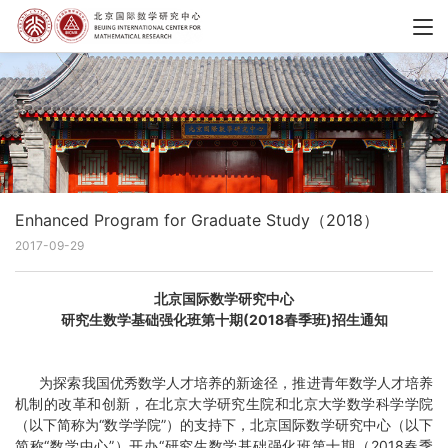
Enhanced Program for Graduate Study（2018）
2017-09-29
北京国际数学研究中心
研究生数学基础强化班第十期(2018春季班)招生通知
为探索我国优秀数学人才培养的新途径，推进青年数学人才培养
机制的改革和创新，在北京大学研究生院和北京大学数学科学学院
（以下简称为“数学学院”）的支持下，北京国际数学研究中心（以下
简称“数学中心”）开办“研究生数学基础强化班第十期（2018春季