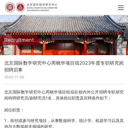
Recruitment
北京国际数学研究中心周晓华项目组2023年度专职研究岗
招聘启事
2023-11-28
北京国际数学研究中心周晓华项目组拟在校内外公开招聘专职研究
岗特聘研究员/副研究员1名，具体岗位职责及应聘条件如下：
岗位职责：
1．组织或参与研究项目，从事数据科学、统计学、机器学习以及其
他与大数据相关领域的研究。