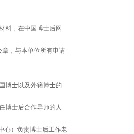
材料，在中国博士后网
。
公章，与本单位所有申请
国博士以及外籍博士的
任博士后合作导师的人
、中心）负责博士后工作老