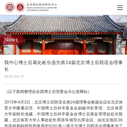
News
我中心博士后葛化彬当选为第24届北京博士后联谊会理事
长
2013-04-11
（以下新闻整理自全国博士后管委会办公室网站）
2013年4月2日，北京博士后联谊会第24届理事会换届会议在北京体
育大学隆重召开。中国博士后科学基金会副秘书长李璟、北京体育
大学副校长池建，中国博士后科学基金会博士后基金管理处处长陈
颖，北京体育大学人事处处长郭涛等领导出席会议。由北京地区36
所高校和科研院所推荐的50位新一届北京博士后联谊会理事参加了