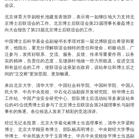
会议。
北京体育大学副校长池建发表致辞，表示将一如继往地大力支持北
京博士后联谊会的工作。北京博士后联谊会第23届理事长秦磊博士
向大会报告了第23届北京博士后联谊会的工作。
中国博士后科学基金会副秘书长李璟对新一届北博联提出希望和要
求，他指出，要充分理解联谊会独特的责任和使命，积极动员，广
泛参与，发挥好联系、交流、服务、反馈、传承等重要作用，以务
实的精神，负责任的态度，见缝插针地做一些力所能及，促进交流
和有益社会的工作，使联谊会这座架在政府，设站单位和博士后之
间的“立交桥”更加坚固、更加畅通。
来自北京大学、清华大学、中国社会科学院、中国科学院、中国人
民大学、中共中央党校、中石化石油勘探开发研究院、特华博士后
工作站、中国产业安全研究中心、部队博士后流动站等多家设站单
位的45位优秀博士后参与了北京博士后联谊会第24届理事长与副理
事长的角逐。各位候选人发表了精彩的竞选演讲。
经过无记名投票，北京大学葛化彬博士当选理事长，清华大学梁刚
博士、北京大学顾亚奇博士、部队杨高明博士、中央财经大学季仙
华博士、中央民族大学于玉蓉博士、中共中央党校徐平博士当选副