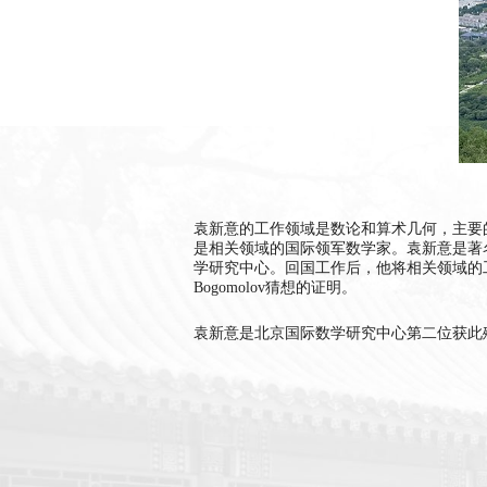
袁新意的工作领域是数论和算术几何，主要
是相关领域的国际领军数学家。
袁新意
是
著
学研究中心。回国工作后，他将相关领域的
Bogomolov猜想的证明。
袁新意是北京国际数学研究中心第二位获此殊