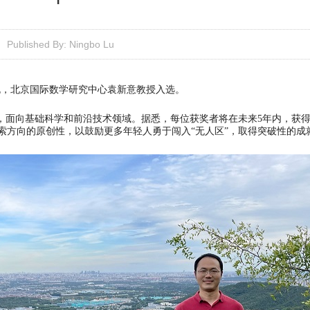
Published By: Ningbo Lu
名单揭晓，北京国际数学研究中心袁新意教授入选。
，面向基础科学和前沿技术领域。据悉，每位获奖者将在未来5年内，获得
索方向的原创性，以鼓励更多年轻人勇于闯入“无人区”，取得突破性的成