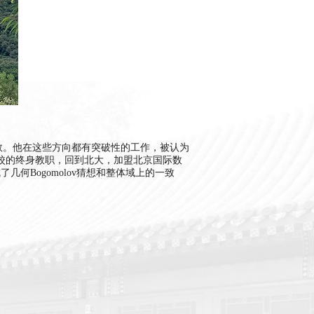
数。他在这些方向都有突破性的工作，被认为
分校的终身教职，回到北大，加盟北京国际数
了几何Bogomolov猜想和整体域上的一致