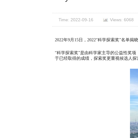
Time: 2022-09-16
Views: 6068
2022年9月15日，2022“科学探索奖”
“科学探索奖”是由科学家主导的公益性奖项
于已经取得的成绩，探索奖更重视候选人探