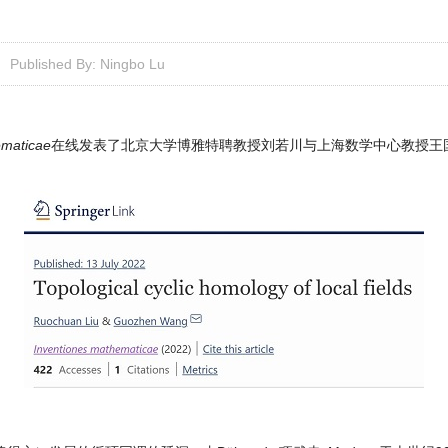
Published By: Ningbo Lu
ematicae
在线发表了北京大学博雅特聘教授刘若川与上海数学中心教授王