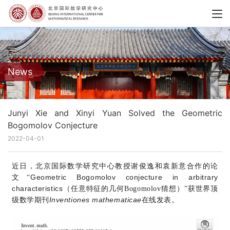
News
Junyi Xie and Xinyi Yuan Solved the Geometric
Bogomolov Conjecture
2022-04-01
近日，北京国际数学研究中心教授谢俊逸和袁新意合作的论
Geometric Bogomolov conjecture in arbitrary
文“
characteristics
（任意特征的几何Bogomolov猜想）”获世界顶
Inventiones mathematicae
级数学期刊
在线发表。