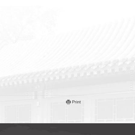
Print