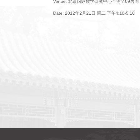
Venue: 北京国际数学研究中心全斋全09房间
Date: 2012年2月21日 周二 下午4:10-5:10