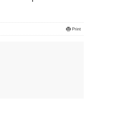
Print