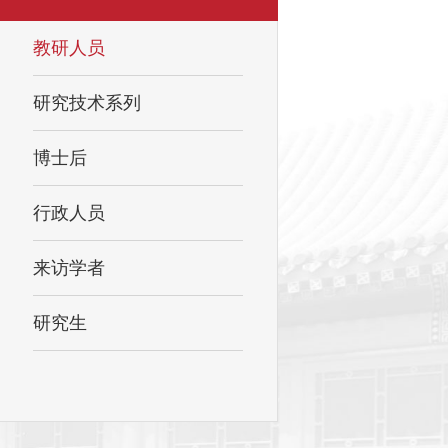
教研人员
研究技术系列
博士后
行政人员
来访学者
研究生