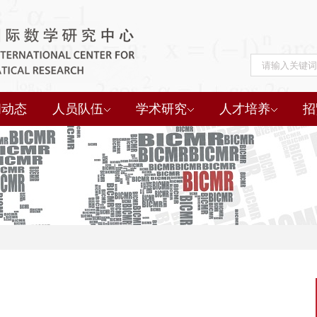
闻动态
人员队伍
学术研究
人才培养
招